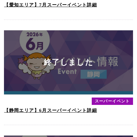
【愛知エリア】7月スーパーイベント詳細
スーパーイベント
【静岡エリア】6月スーパーイベント詳細