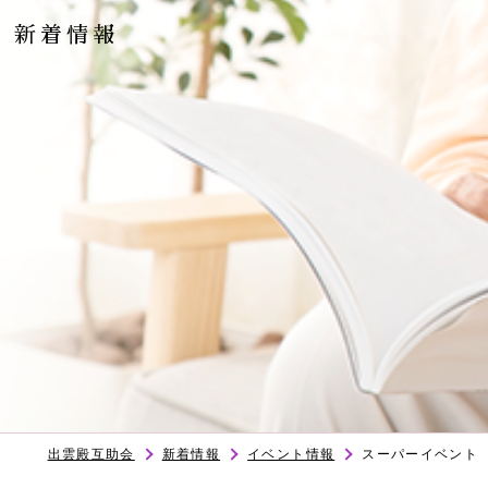
新着情報
出雲殿互助会
新着情報
イベント情報
スーパーイベント