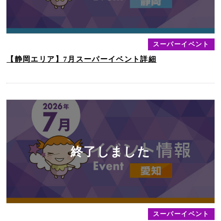
スーパーイベント
【静岡エリア】7月スーパーイベント詳細
スーパーイベント