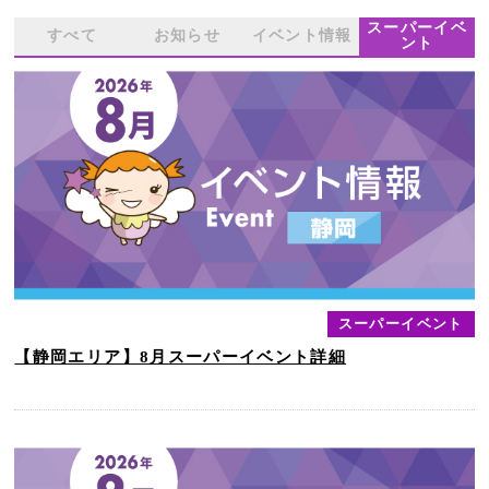
スーパーイベ
すべて
お知らせ
イベント情報
ント
スーパーイベント
【静岡エリア】8月スーパーイベント詳細