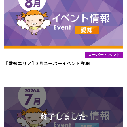
スーパーイベント
【愛知エリア】8月スーパーイベント詳細