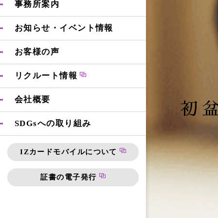
事務所案内
お知らせ・イベント情報
お客様の声
リクルート情報
会社概要
初
SDGsへの取り組み
IZカードモバイルについて
証書の電子発行