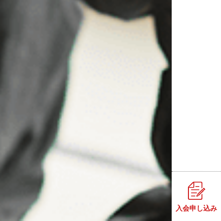
入会申し込み