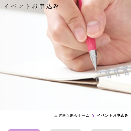
イベントお申込み
出雲殿互助会ホーム
イベントお申込み