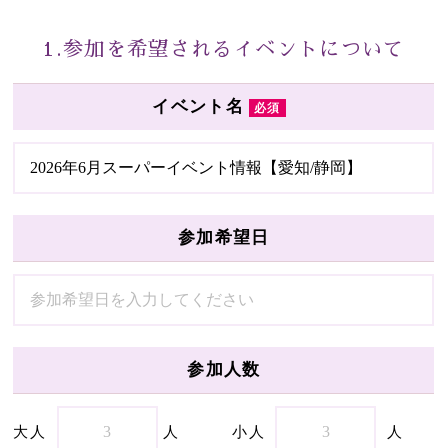
1.参加を希望されるイベントについて
イベント名
必須
参加希望日
参加人数
大人
人
小人
人