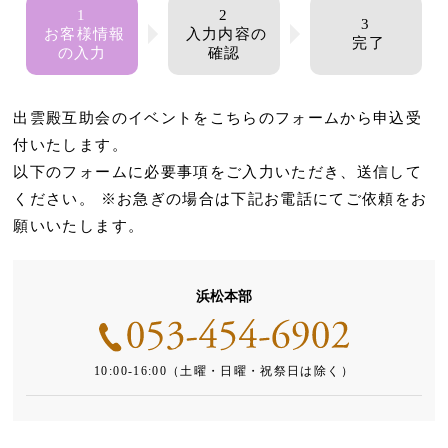
1
2
3
お客様情報
入力内容の
完了
の入力
確認
出雲殿互助会のイベントをこちらのフォームから申込受
付いたします。
以下のフォームに必要事項をご入力いただき、送信して
ください。
※お急ぎの場合は下記お電話にてご依頼をお
願いいたします。
浜松本部
10:00-16:00（土曜・日曜・祝祭日は除く）