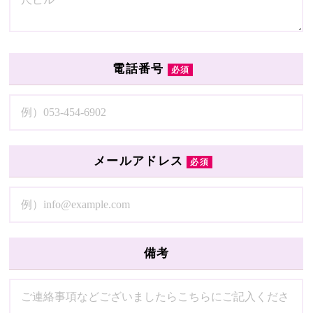
電話番号
必須
メールアドレス
必須
備考