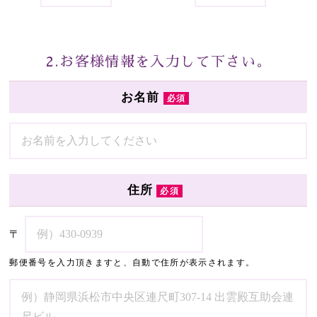
2.お客様情報を入力して下さい。
お名前
必須
住所
必須
〒
郵便番号を入力頂きますと、自動で住所が表示されます。